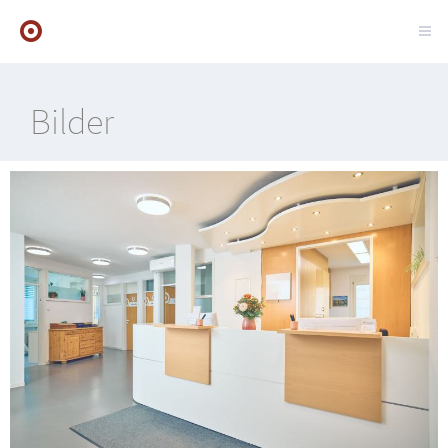
Bilder